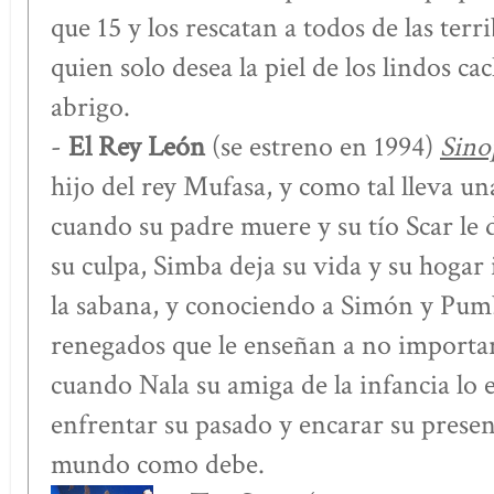
que 15 y los rescatan a todos de las terr
quien solo desea la piel de los lindos c
abrigo.
-
El Rey León
(se estreno en 1994)
Sino
hijo del rey Mufasa, y como tal lleva una
cuando su padre muere y su tío Scar le 
su culpa, Simba deja su vida y su hogar
la sabana, y conociendo a Simón y Pum
renegados que le enseñan a no importar
cuando Nala su amiga de la infancia lo
enfrentar su pasado y encarar su presen
mundo como debe.