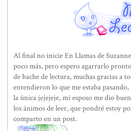
Al final no inicie En Llamas de Suzanne
poco más, pero espero agarrarlo pronto, 
de bache de lectura, muchas gracias a t
entendieron lo que me estaba pasando, 
la única jejejeje, mi esposo me dio bue
los ánimos de leer, que pondré estoy po
comparto en un post.