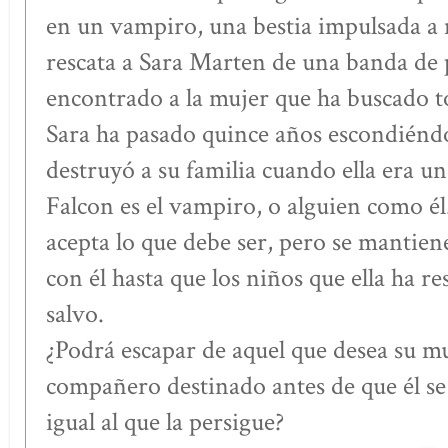
en un vampiro, una bestia impulsada a
rescata a Sara Marten de una banda de p
encontrado a la mujer que ha buscado t
Sara ha pasado quince años escondiénd
destruyó a su familia cuando ella era un
Falcon es el vampiro, o alguien como é
acepta lo que debe ser, pero se mantie
con él hasta que los niños que ella ha r
salvo.
¿Podrá escapar de aquel que desea su mu
compañero destinado antes de que él s
igual al que la persigue?