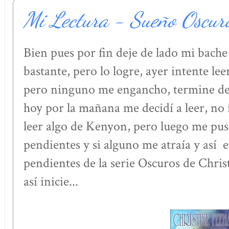
Mi Lectura - Sueño Oscur
Bien pues por fin deje de lado mi bache
bastante, pero lo logre, ayer intente lee
pero ninguno me engancho, termine de
hoy por la mañana me decidí a leer, no 
leer algo de Kenyon, pero luego me puse
pendientes y si alguno me atraía y así 
pendientes de la serie Oscuros de Christ
así inicie...