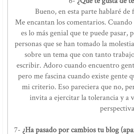
6-
¿Que te gusta de t
Bueno, en esta parte hablaré de 
Me encantan los comentarios. Cuando 
es lo más genial que te puede pasar, 
personas que se han tomado la molestia
sobre un tema que con tanto trabajo
escribir. Adoro cuando encuentro gen
pero me fascina cuando existe gente q
mi criterio. Eso pareciera que no, pe
invita a ejercitar la tolerancia y a 
perspectiva
7-
¿Ha pasado por cambios tu blog (apari