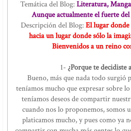
Temática del Blog:
Literatura, Manga
Aunque actualmente el fuerte del 
Descripción del Blog:
El lugar donde
hacia un lugar donde sólo la imagi
Bienvenidos a un reino con
1-
¿Porque te decidiste a
Bueno, más que nada todo surgió p
teníamos mucho que expresar sobre lo 
teníamos deseos de compartir nuestra
cuando nos lo proponemos, somos una
platicamos mucho, y pues como ya no
compartir con mucha más gentes lo q