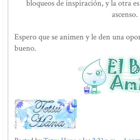
bloqueos de inspiración, y la otra e
ascenso.
Espero que se animen y le den una opor
bueno.