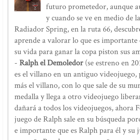
futuro prometedor, aunque a
y cuando se ve en medio de l
Radiador Spring, en la ruta 66, descubr
aprende a valorar lo que es importante 
su vida para ganar la copa piston sus am
-
Ralph el Demoledor
(se estreno en 20
es el villano en un antiguo videojuego, 
más el villano, con lo que sale de su m
medalla y llega a otro videojuego liber
dañará a todos los videojuegos, ahora Fe
juego de Ralph sale en su búsqueda porq
e importante que es Ralph para él y su j