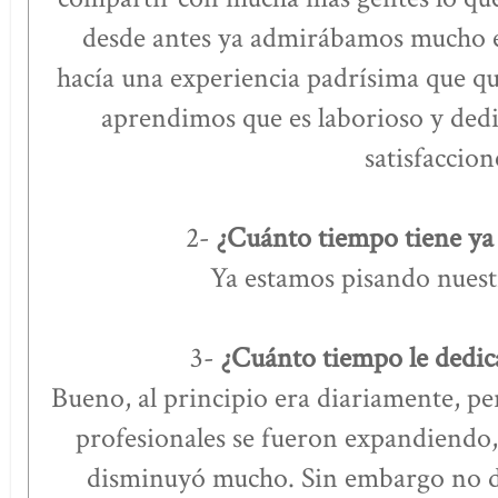
desde antes ya admirábamos mucho e
hacía una experiencia padrísima que q
aprendimos que es laborioso y dedi
satisfaccion
2-
¿Cuánto tiempo tiene ya 
Ya estamos pisando nues
3-
¿Cuánto tiempo le dedica
Bueno, al principio era diariamente, pe
profesionales se fueron expandiendo, 
disminuyó mucho. Sin embargo no d