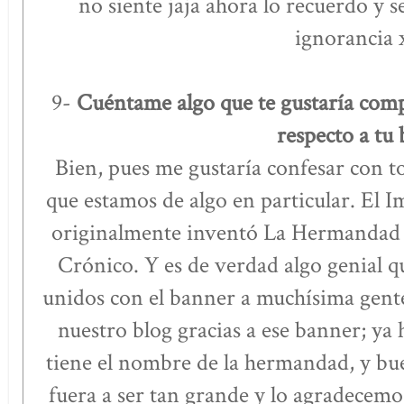
no siente jaja ahora lo recuerdo y 
ignorancia 
9-
Cuéntame algo que te gustaría comp
respecto a tu 
Bien, pues me gustaría confesar con to
que estamos de algo en particular. El I
originalmente inventó La Hermandad de
Crónico. Y es de verdad algo genial q
unidos con el banner a muchísima gent
nuestro blog gracias a ese banner; ya
tiene el nombre de la hermandad, y b
fuera a ser tan grande y lo agradecemo