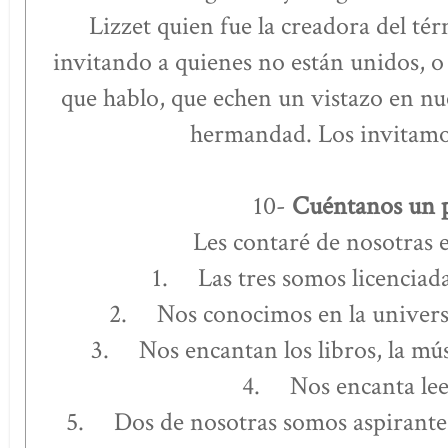
Lizzet quien fue la creadora del té
invitando a quienes no están unidos, o
que hablo, que echen un vistazo en nu
hermandad. Los invitamo
10-
Cuéntanos un p
Les contaré de nosotras 
1. Las tres somos licenciada
2. Nos conocimos en la universid
3. Nos encantan los libros, la músi
4. Nos encanta lee
5. Dos de nosotras somos aspirantes 