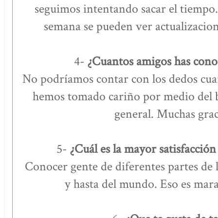
seguimos intentando sacar el tiemp
semana se pueden ver actualizacion
4-
¿Cuantos amigos has conoc
No podríamos contar con los dedos cua
hemos tomado cariño por medio del 
general. Muchas grac
5-
¿Cuál es la mayor satisfacción
Conocer gente de diferentes partes de 
y hasta del mundo. Eso es mara