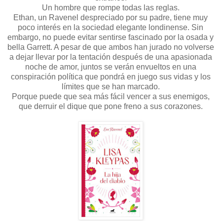
Un hombre que rompe todas las reglas.
Ethan, un Ravenel despreciado por su padre, tiene muy
poco interés en la sociedad elegante londinense. Sin
embargo, no puede evitar sentirse fascinado por la osada y
bella Garrett. A pesar de que ambos han jurado no volverse
a dejar llevar por la tentación después de una apasionada
noche de amor, juntos se verán envueltos en una
conspiración política que pondrá en juego sus vidas y los
límites que se han marcado.
Porque puede que sea más fácil vencer a sus enemigos,
que derruir el dique que pone freno a sus corazones.