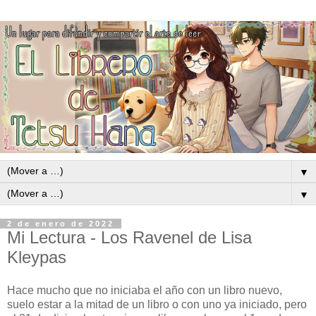
▼
▼
2 de enero de 2022
Mi Lectura - Los Ravenel de Lisa
Kleypas
Hace mucho que no iniciaba el año con un libro nuevo,
suelo estar a la mitad de un libro o con uno ya iniciado, pero