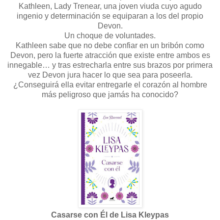
Kathleen, Lady Trenear, una joven viuda cuyo agudo
ingenio y determinación se equiparan a los del propio
Devon.
Un choque de voluntades.
Kathleen sabe que no debe confiar en un bribón como
Devon, pero la fuerte atracción que existe entre ambos es
innegable… y tras estrecharla entre sus brazos por primera
vez Devon jura hacer lo que sea para poseerla.
¿Conseguirá ella evitar entregarle el corazón al hombre
más peligroso que jamás ha conocido?
Casarse con Él de Lisa Kleypas