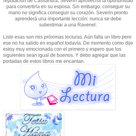
reputación de Cassandra, Severin aprovecha la oportunidad
para convertirla en su esposa. Sin embargo, conseguir su
mano no significa conseguir su corazón. Severin pronto
aprenderá una importante lección: nunca se debe
subestimar a una Ravenel.
Listo esas son mis próximas lecturas. Aún falta un libro pero
ese no ha salido en español todavía. De momento como dije
estoy muy emocionada con el primero y espero que los
siguientes sean igual de buenos. Y debo agregar que las
portadas de estos libros me encantan.