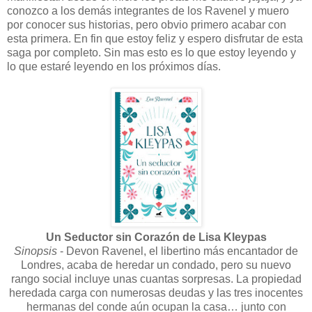
conozco a los demás integrantes de los Ravenel y muero
por conocer sus historias, pero obvio primero acabar con
esta primera. En fin que estoy feliz y espero disfrutar de esta
saga por completo. Sin mas esto es lo que estoy leyendo y
lo que estaré leyendo en los próximos días.
Un Seductor sin Corazón de Lisa Kleypas
Sinopsis
- Devon Ravenel, el libertino más encantador de
Londres, acaba de heredar un condado, pero su nuevo
rango social incluye unas cuantas sorpresas. La propiedad
heredada carga con numerosas deudas y las tres inocentes
hermanas del conde aún ocupan la casa… junto con