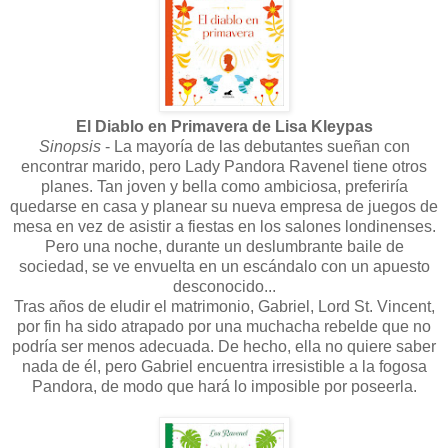
El Diablo en Primavera de Lisa Kleypas
Sinopsis
- La mayoría de las debutantes sueñan con
encontrar marido, pero Lady Pandora Ravenel tiene otros
planes. Tan joven y bella como ambiciosa, preferiría
quedarse en casa y planear su nueva empresa de juegos de
mesa en vez de asistir a fiestas en los salones londinenses.
Pero una noche, durante un deslumbrante baile de
sociedad, se ve envuelta en un escándalo con un apuesto
desconocido...
Tras años de eludir el matrimonio, Gabriel, Lord St. Vincent,
por fin ha sido atrapado por una muchacha rebelde que no
podría ser menos adecuada. De hecho, ella no quiere saber
nada de él, pero Gabriel encuentra irresistible a la fogosa
Pandora, de modo que hará lo imposible por poseerla.