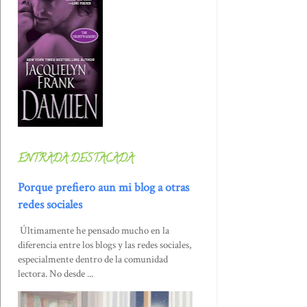
ENTRADA DESTACADA
Porque prefiero aun mi blog a otras
redes sociales
Últimamente he pensado mucho en la
diferencia entre los blogs y las redes sociales,
especialmente dentro de la comunidad
lectora. No desde ...