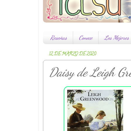
Reseñas
Conoce
Los Mejores
12 DE MARZO DE 2020
Daisy de Leigh G