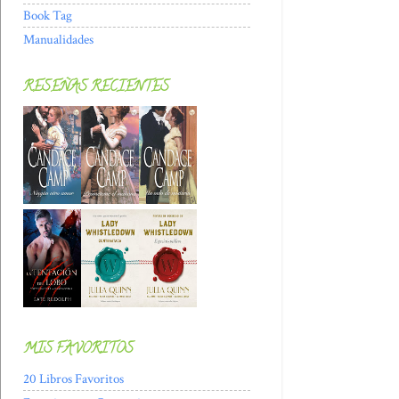
Book Tag
Manualidades
RESEÑAS RECIENTES
MIS FAVORITOS
20 Libros Favoritos