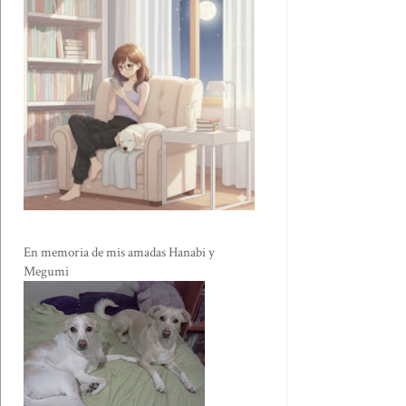
En memoria de mis amadas Hanabi y
Megumi